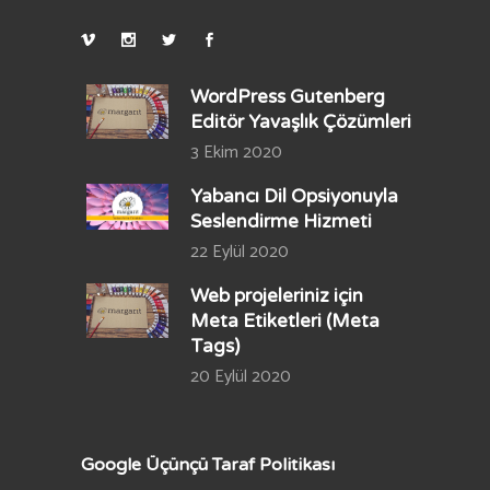
WordPress Gutenberg
Editör Yavaşlık Çözümleri
3 Ekim 2020
Yabancı Dil Opsiyonuyla
Seslendirme Hizmeti
22 Eylül 2020
Web projeleriniz için
Meta Etiketleri (Meta
Tags)
20 Eylül 2020
Google Üçünçü Taraf Politikası