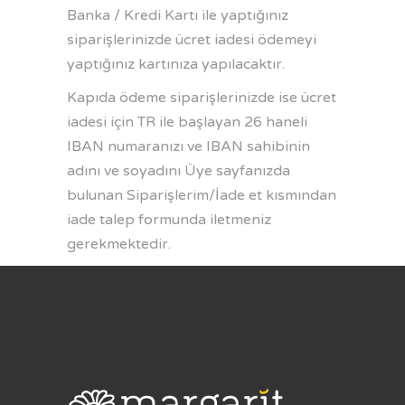
Banka / Kredi Kartı ile yaptığınız
siparişlerinizde ücret iadesi ödemeyi
yaptığınız kartınıza yapılacaktır.
Kapıda ödeme siparişlerinizde ise ücret
iadesi için TR ile başlayan 26 haneli
IBAN numaranızı ve IBAN sahibinin
adını ve soyadını Üye sayfanızda
bulunan Siparişlerim/İade et kısmından
iade talep formunda iletmeniz
gerekmektedir.