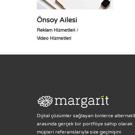
Önsoy Ailesi
Reklam Hizmetleri
Video Hizmetleri
Dijital çözümler sağlayan binlerce alternati
arasında gerçek bir portföye sahip olarak
müşteri referanslarıyla size geçmişini