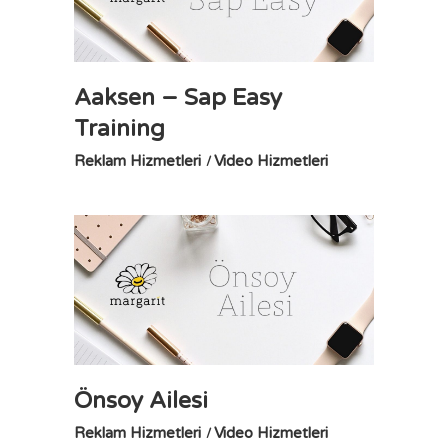
Aaksen – Sap Easy
Training
Reklam Hizmetleri
Video Hizmetleri
Önsoy Ailesi
Reklam Hizmetleri
Video Hizmetleri