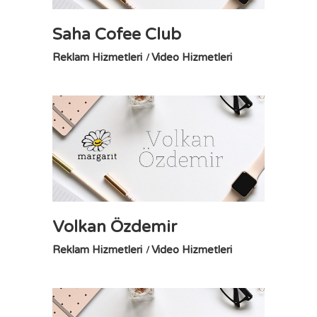
Saha Cofee Club
Reklam Hizmetleri
Video Hizmetleri
Volkan Özdemir
Reklam Hizmetleri
Video Hizmetleri