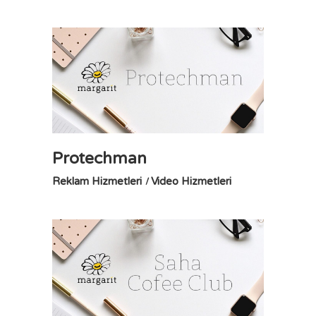
Protechman
Reklam Hizmetleri
Video Hizmetleri