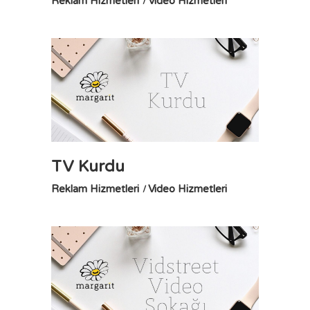
Reklam Hizmetleri
Video Hizmetleri
TV Kurdu
Reklam Hizmetleri
Video Hizmetleri