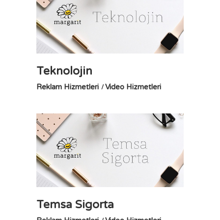
Teknolojin
Reklam Hizmetleri
Video Hizmetleri
Temsa Sigorta