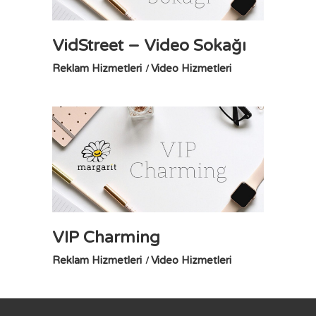
VidStreet – Video Sokağı
Reklam Hizmetleri
Video Hizmetleri
VIP Charming
Reklam Hizmetleri
Video Hizmetleri