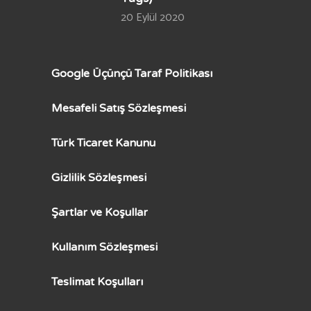
20 Eylül 2020
Google Üçünçü Taraf Politikası
Mesafeli Satış Sözleşmesi
Türk Ticaret Kanunu
Gizlilik Sözleşmesi
Şartlar ve Koşullar
Kullanım Sözleşmesi
Teslimat Koşulları