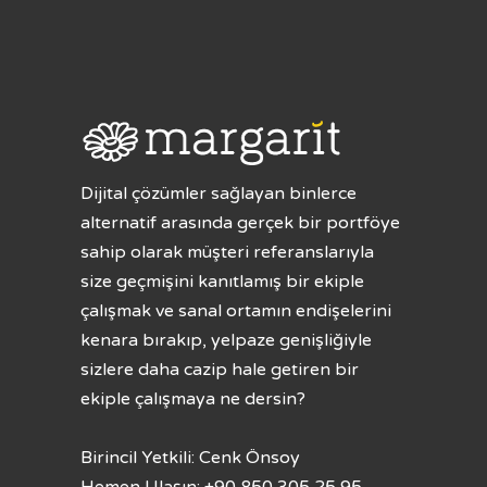
Dijital çözümler sağlayan binlerce
alternatif arasında gerçek bir portföye
sahip olarak müşteri referanslarıyla
size geçmişini kanıtlamış bir ekiple
çalışmak ve sanal ortamın endişelerini
kenara bırakıp, yelpaze genişliğiyle
sizlere daha cazip hale getiren bir
ekiple çalışmaya ne dersin?
Birincil Yetkili: Cenk Önsoy