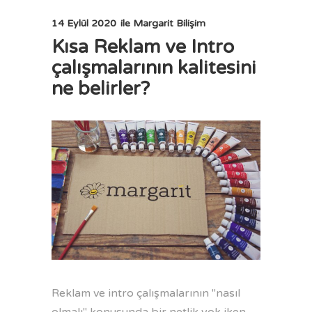
14 Eylül 2020
ile
Margarit Bilişim
Kısa Reklam ve Intro
çalışmalarının kalitesini
ne belirler?
Reklam ve intro çalışmalarının "nasıl