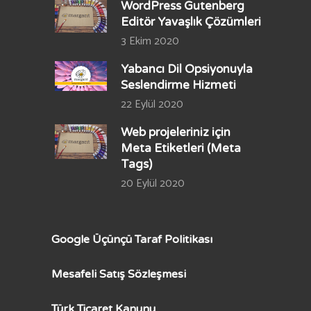
WordPress Gutenberg
Editör Yavaşlık Çözümleri
3 Ekim 2020
Yabancı Dil Opsiyonuyla
Seslendirme Hizmeti
22 Eylül 2020
Web projeleriniz için
Meta Etiketleri (Meta
Tags)
20 Eylül 2020
Google Üçünçü Taraf Politikası
Mesafeli Satış Sözleşmesi
Türk Ticaret Kanunu