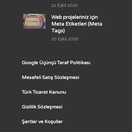
22 Eylül 2020
Web projeleriniz için
Meta Etiketleri (Meta
Tags)
20 Eylül 2020
Google Üçünçü Taraf Politikası
Mesafeli Satış Sözleşmesi
Türk Ticaret Kanunu
Gizlilik Sözleşmesi
Şartlar ve Koşullar