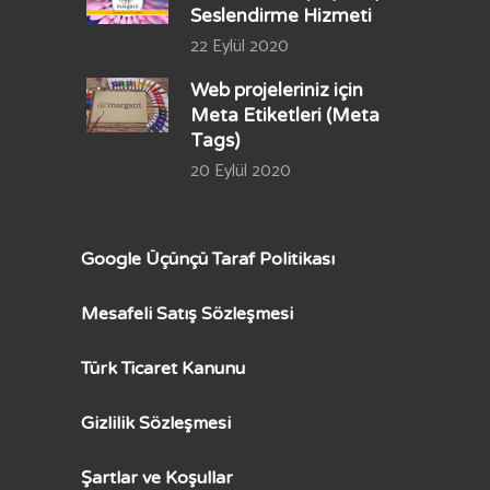
Seslendirme Hizmeti
22 Eylül 2020
Web projeleriniz için
Meta Etiketleri (Meta
Tags)
20 Eylül 2020
Google Üçünçü Taraf Politikası
Mesafeli Satış Sözleşmesi
Türk Ticaret Kanunu
Gizlilik Sözleşmesi
Şartlar ve Koşullar