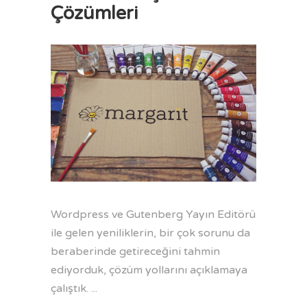
Çözümleri
Wordpress ve Gutenberg Yayın Editörü
ile gelen yeniliklerin, bir çok sorunu da
beraberinde getireceğini tahmin
ediyorduk, çözüm yollarını açıklamaya
çalıştık.