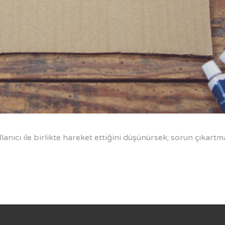
lanıcı ile birlikte hareket ettiğini düşünürsek; sorun çık