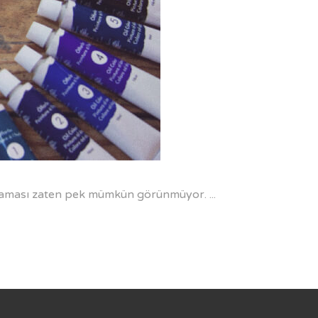
artmaması zaten pek mümkün görünmüyor.