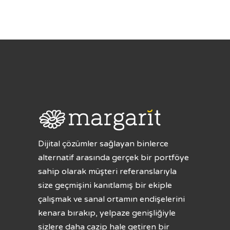
Dijital çözümler sağlayan binlerce
alternatif arasında gerçek bir portföye
sahip olarak müşteri referanslarıyla
size geçmişini kanıtlamış bir ekiple
çalışmak ve sanal ortamın endişelerini
kenara bırakıp, yelpaze genişliğiyle
sizlere daha cazip hale getiren bir