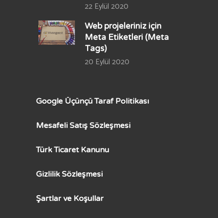
22 Eylül 2020
Web projeleriniz için
Meta Etiketleri (Meta
Tags)
20 Eylül 2020
Google Üçünçü Taraf Politikası
Mesafeli Satış Sözleşmesi
Türk Ticaret Kanunu
Gizlilik Sözleşmesi
Şartlar ve Koşullar