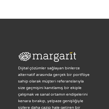
Dijital çözümler sağlayan binlerce
alternatif arasında gerçek bir portföye
sahip olarak müşteri referanslarıyla
size geçmişini kanıtlamış bir ekiple
çalışmak ve sanal ortamın endişelerini
kenara bırakıp, yelpaze genişliğiyle
sizlere daha cazip hale getiren bir