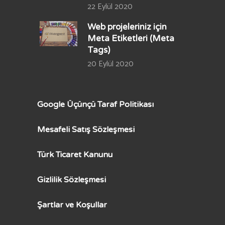
22 Eylül 2020
Web projeleriniz için
Meta Etiketleri (Meta
Tags)
20 Eylül 2020
Google Üçünçü Taraf Politikası
Mesafeli Satış Sözleşmesi
Türk Ticaret Kanunu
Gizlilik Sözleşmesi
Şartlar ve Koşullar