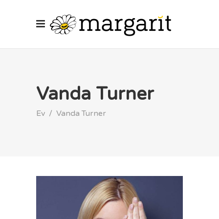
Vanda Turner
Ev
/
Vanda Turner