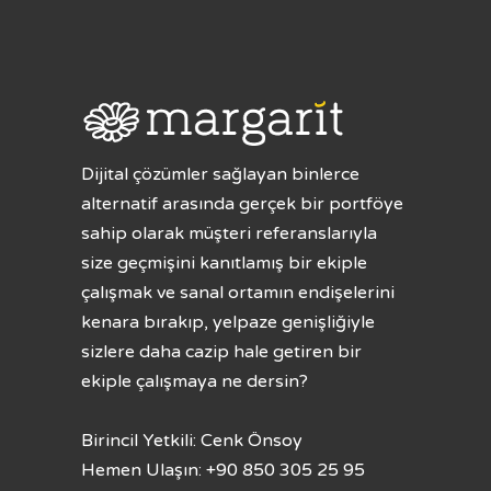
Dijital çözümler sağlayan binlerce
alternatif arasında gerçek bir portföye
sahip olarak müşteri referanslarıyla
size geçmişini kanıtlamış bir ekiple
çalışmak ve sanal ortamın endişelerini
kenara bırakıp, yelpaze genişliğiyle
sizlere daha cazip hale getiren bir
ekiple çalışmaya ne dersin?
Birincil Yetkili: Cenk Önsoy
Hemen Ulaşın: +90 850 305 25 95