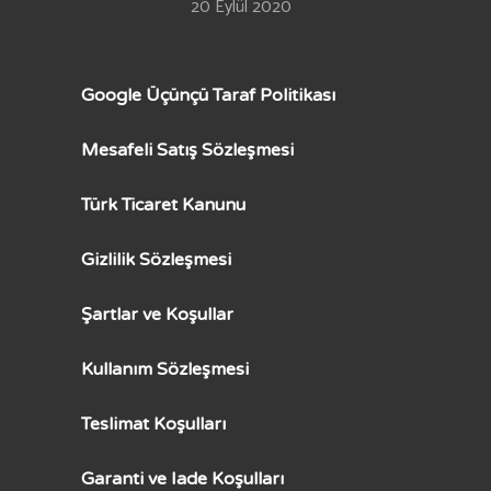
20 Eylül 2020
Google Üçünçü Taraf Politikası
Mesafeli Satış Sözleşmesi
Türk Ticaret Kanunu
Gizlilik Sözleşmesi
Şartlar ve Koşullar
Kullanım Sözleşmesi
Teslimat Koşulları
Garanti ve Iade Koşulları