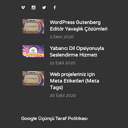
WordPress Gutenberg
Editör Yavaşlık Çözümleri
3 Ekim 2020
Yabancı Dil Opsiyonuyla
Seslendirme Hizmeti
22 Eylül 2020
Web projeleriniz için
Meta Etiketleri (Meta
Tags)
20 Eylül 2020
Google Üçünçü Taraf Politikası