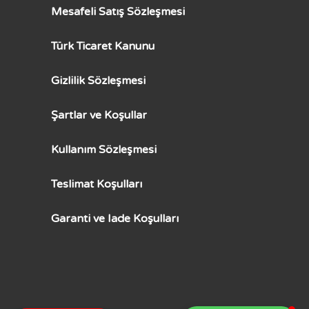
Mesafeli Satış Sözleşmesi
Türk Ticaret Kanunu
Gizlilik Sözleşmesi
Şartlar ve Koşullar
Kullanım Sözleşmesi
Teslimat Koşulları
Garanti ve Iade Koşulları
0850 305 2595